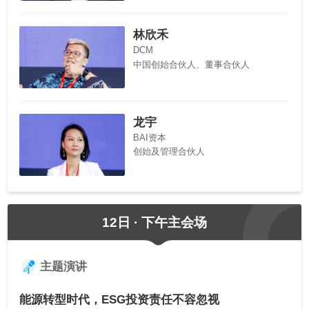
林欣禾
DCM
中国创始合伙人、董事合伙人
龙宇
BAI资本
创始及管理合伙人
12日 · 下午主会场
主题演讲
能源转型时代，ESG投资责任不容忽视