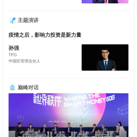
主题演讲
疫情之后，影响力投资是新力量
孙强
TPG
中国区管理合伙人
巅峰对话