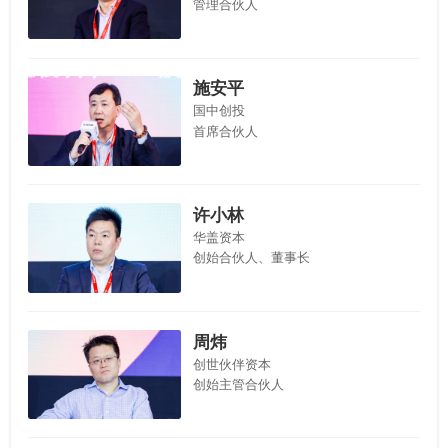
管理合伙人
施安平
国中创投
首席合伙人
许小林
华盖资本
创始合伙人、董事长
周炜
创世伙伴资本
创始主管合伙人