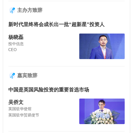
主办方致辞
新时代里终将会成长出一批“超新星”投资人
杨晓磊
投中信息
CEO
嘉宾致辞
中国是英国风险投资的重要首选市场
吴侨文
英国驻华使馆
英国驻华贸易使节