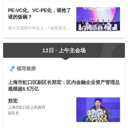
PE-VC化、VC-PE化，谁抢了
谁的饭碗？
第十五届投中年会上，7名投资大佬疯狂Battle。
12日 · 上午主会场
领导致辞
上海市虹口区副区长郑宏：区内金融企业资产管理总
规模超6.5万亿
郑宏
上海市虹口区人民政府
副区长