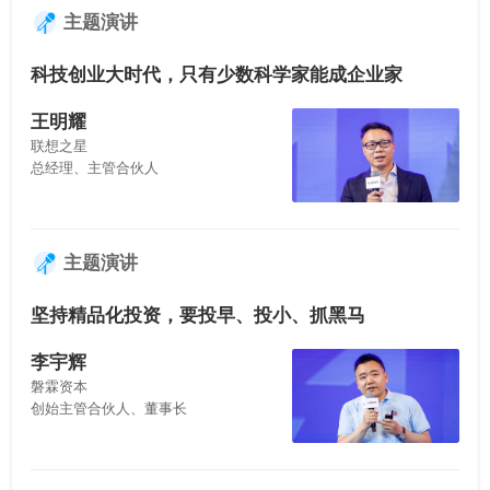
主题演讲
科技创业大时代，只有少数科学家能成企业家
王明耀
联想之星
总经理、主管合伙人
主题演讲
坚持精品化投资，要投早、投小、抓黑马
李宇辉
磐霖资本
创始主管合伙人、董事长