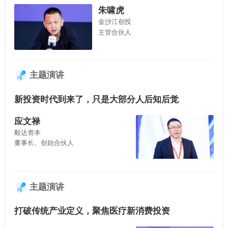
朱啸虎
金沙江创投
主管合伙人
主题演讲
新投资时代到来了，只是大部分人后知后觉
应文禄
毅达资本
董事长、创始合伙人
主题演讲
打破传统产业定义，聚焦医疗新消费投资