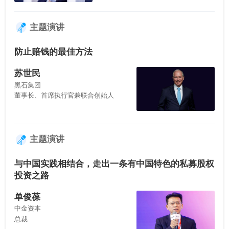
主题演讲
防止赔钱的最佳方法
苏世民
黑石集团
董事长、首席执行官兼联合创始人
主题演讲
与中国实践相结合，走出一条有中国特色的私募股权
投资之路
单俊葆
中金资本
总裁