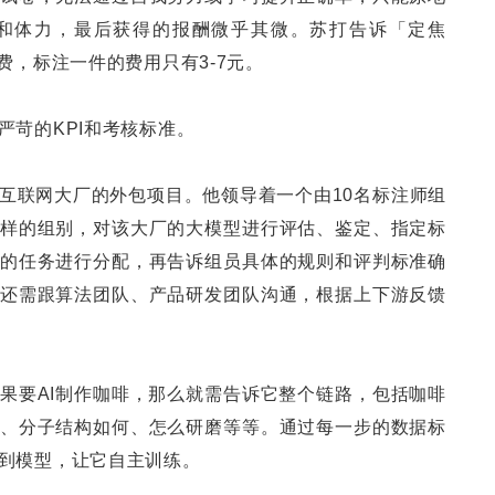
和体力，最后获得的报酬微乎其微。苏打告诉「定焦
费，标注一件的费用只有3-7元。
严苛的KPI和考核标准。
互联网大厂的外包项目。他领导着一个由10名标注师组
样的组别，对该大厂的大模型进行评估、鉴定、指定标
的任务进行分配，再告诉组员具体的规则和评判标准确
还需跟算法团队、产品研发团队沟通，根据上下游反馈
果要AI制作咖啡，那么就需告诉它整个链路，包括咖啡
、分子结构如何、怎么研磨等等。通过每一步的数据标
到模型，让它自主训练。