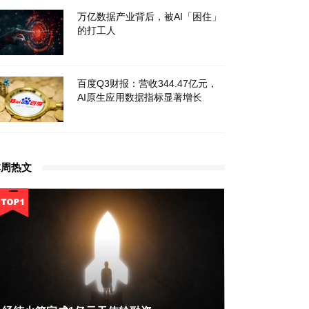
万亿数据产业背后，被AI「困住」
的打工人
百度Q3财报：营收344.47亿元，
AI原生应用数据指标显著增长
本周热文