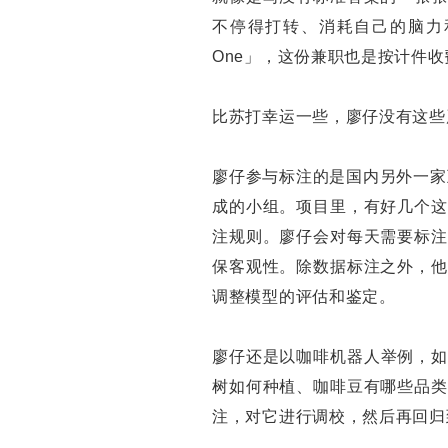
不停得打转、消耗自己的脑力
One」，这份兼职也是按计件收
比苏打幸运一些，廖仔没有这些
廖仔参与标注的是国内另外一家
成的小组。项目里，有好几个这
注规则。廖仔会对每天需要标注
保客观性。除数据标注之外，他
调整模型的评估和鉴定。
廖仔还是以咖啡机器人举例，如
树如何种植、咖啡豆有哪些品类
注，对它进行调校，然后再回归