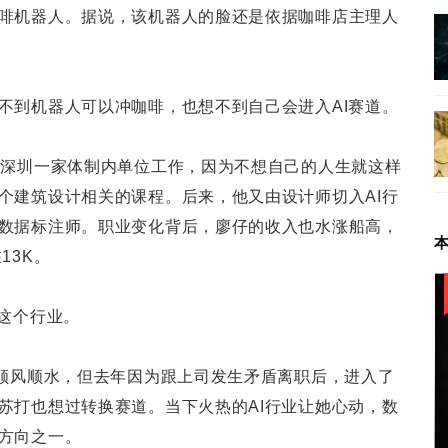
啡机器人。据说，该机器人的脸还是依据咖啡店主理人
不到机器人可以冲咖啡，也想不到自己会进入AI赛道。
在深圳一家体制内单位工作，因为不想自己的人生就这样
个建筑设计相关的课程。后来，他又由设计师切入AI行
数据标注师。职业变化背后，廖仔的收入也水涨船高，
13K。
入这个行业。
直顺风顺水，但去年因为跟上司发生矛盾离职后，进入了
苏打也想过转换赛道。当下火热的AI行业让她心动，数
方向之一。