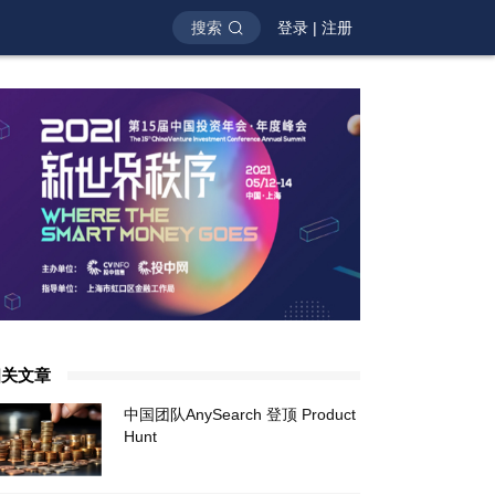
搜索
登录
|
注册
相关文章
中国团队AnySearch 登顶 Product
Hunt