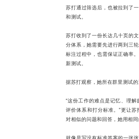
苏打通过筛选后，也被拉到了一
和测试。
苏打收到了一份长达几十页的文
分体系，她需要先进行两到三轮
标注过程中，也需保证正确率。
新测试。
据苏打观察，她所在群里测试的
“这份工作的难点是记忆、理解
评价体系和打分标准。”更让苏
对相似的问题和回答，她用相同
就像是写没有标准答案的一张张