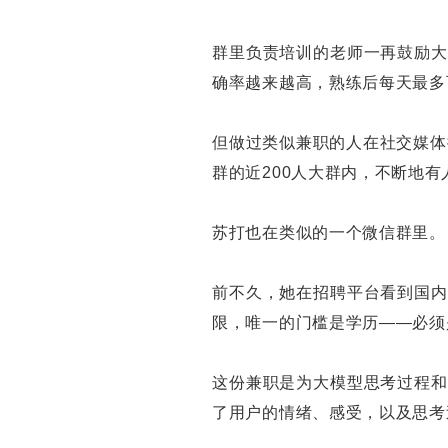
群里负责培训的老师一再鼓励大
确率越来越高，熟练后每天最多可
但做过类似兼职的人在社交媒体
群的近200人大群内，不断地
苏打也在类似的一个微信群里。
前不久，她在招聘平台看到国内
限，唯一的门槛是学历——必须是
这份兼职是为大模型思考过程和
了用户的情绪、感受，以及思考