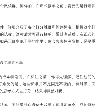
个微信群。同样的，在正式接单之前，需要先进行培训
件，详细介绍了各个打分维度和评判标准。根据这个打
的试标，达标后才可进行接单。通过测试后，在正式的
如果正确率低于平均水平，便会失去标注资格，需要重
通过率并不高。
的成本特别高。在标注之前，你得先理解、记住他们的
打难受的是，这些标准并不是固定不变的。有时候，面
的思考方式去打分，结果却截然相反。
试卷，无法通过自我努力或学习提升正确率，只能原地