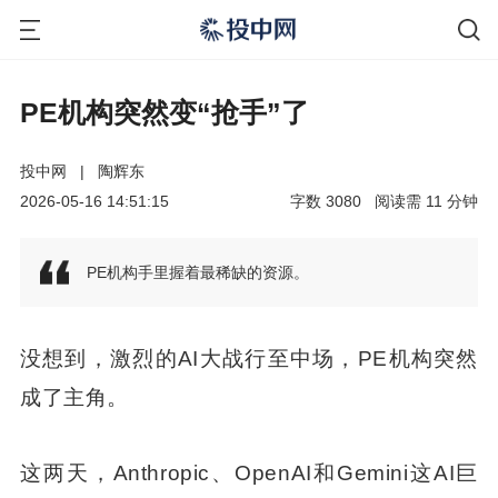
PE机构突然变“抢手”了
投中网
|
陶辉东
2026-05-16 14:51:15
字数
3080
阅读需
11
分钟
PE机构手里握着最稀缺的资源。
没想到，激烈的AI大战行至中场，PE机构突然
成了主角。
这两天，Anthropic、OpenAI和Gemini这AI巨