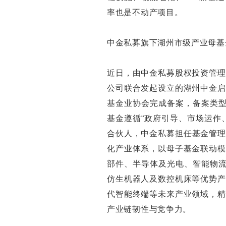
率也是不动产项目。
中金私募旗下湖州市级产业母基
近日，由中金私募股权投资管理
公司联合发起设立的湖州中金启
基金业协会完成备案，备案类型
基金遵循“政府引导、市场运作
合伙人，中金私募担任基金管理人
化产业体系，以母子基金联动模
部件、半导体及光电、智能物流
仿生机器人及数控机床等优势产
代智能终端等未来产业领域，精
产业链韧性与竞争力。