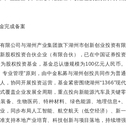
金完成备案
有限公司与湖州产业集团旗下湖州市创新创业投资有限
新股权投资合伙企业（有限合伙），已在中国证券投资
为股权投资基金，基金总认缴规模为100亿元人民币。
、专业管理”原则，由中金私募与湖州创投共同作为普通
，协同开展投资运营，基金紧密围绕湖州“1366”现代
式覆盖企业发展全周期，重点投向新能源汽车及关键零
装备、生物医药、特种材料、绿色能源、地理信息+、
业，同步布局人工智能、航空航天（低空经济）、新一
准支持本地产业培育、科技创新与项目落地，持续增强