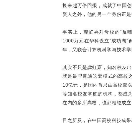
换来超万倍回报，成就了中国创
资人之外，他的另一个身份正是
事实上，龚虹嘉对母校的“反哺
1000万元在华科设立“成功湖
年，又联合计算机科学与技术学
其实不只是龚虹嘉，知名校友出
就是最早跑通这套模式的高校之
10亿元，是国内首只由高校牵
等知名校友掌舵的机构，都成为
在内的多所高校，也都相继成立
目之所及，在中国高校科技成果