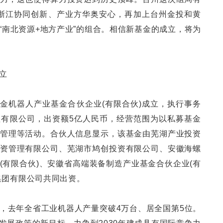
浙江协同创新、产业方华奥安心，再加上台州金投和黄
“南北资源+地方产业”的组合。相信新基金的成立，将为
立
中金机器人产业基金合伙企业(有限合伙)成立，执行事务
有限公司，出资额5亿人民币，经营范围为以私募基金
管理等活动。合伙人信息显示，该基金由芜湖产业投资
资管理有限公司、芜湖市鸠创投资有限公司、安徽海螺
(有限合伙)、安徽省高端装备制造产业基金合伙企业(有
集团有限公司共同出资。
，去年全省工业机器人产量突破4万台、居全国第5位。