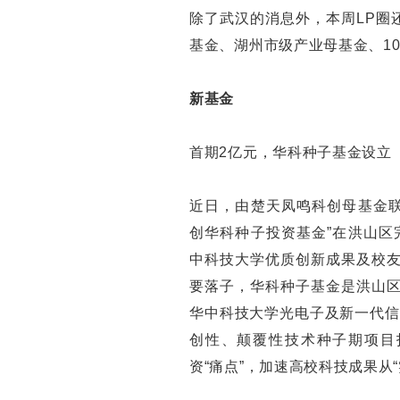
除了武汉的消息外，本周LP圈
基金、湖州市级产业母基金、1
新基金
首期2亿元，华科种子基金设立
近日，由楚天凤鸣科创母基金联
创华科种子投资基金”在洪山区
中科技大学优质创新成果及校友
要落子，华科种子基金是洪山区
华中科技大学光电子及新一代信
创性、颠覆性技术种子期项目
资“痛点”，加速高校科技成果从“