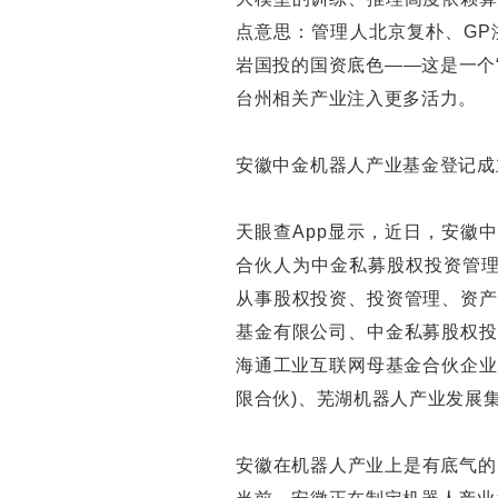
点意思：管理人北京复朴、GP
岩国投的国资底色——这是一个
台州相关产业注入更多活力。
安徽中金机器人产业基金登记成
天眼查App显示，近日，安徽
合伙人为中金私募股权投资管理
从事股权投资、投资管理、资产
基金有限公司、中金私募股权投
海通工业互联网母基金合伙企业
限合伙)、芜湖机器人产业发展
安徽在机器人产业上是有底气的