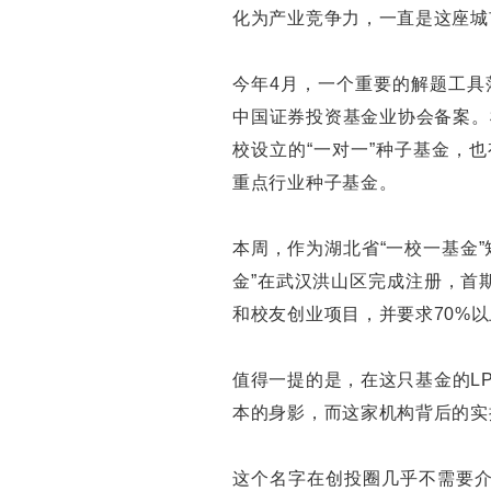
化为产业竞争力，一直是这座城
今年4月，一个重要的解题工具
中国证券投资基金业协会备案。
校设立的“一对一”种子基金，
重点行业种子基金。
本周，作为湖北省“一校一基金
金”在武汉洪山区完成注册，首
和校友创业项目，并要求70%
值得一提的是，在这只基金的L
本的身影，而这家机构背后的实
这个名字在创投圈几乎不需要介