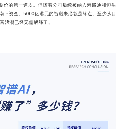
股价的第一道坎。但随着公司后续被纳入港股通和恒生
南下资金。5000亿港元的智谱未必就是终点。至少从目
I造富浪潮已经无需解释了。