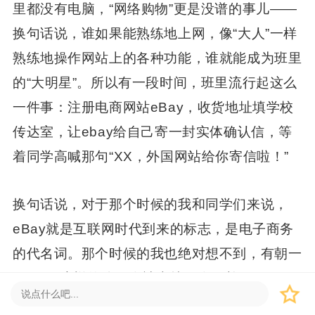
里都没有电脑，“网络购物”更是没谱的事儿——
换句话说，谁如果能熟练地上网，像“大人”一样
熟练地操作网站上的各种功能，谁就能成为班里
的“大明星”。所以有一段时间，班里流行起这么
一件事：注册电商网站eBay，收货地址填学校
传达室，让ebay给自己寄一封实体确认信，等
着同学高喊那句“XX，外国网站给你寄信啦！”
换句话说，对于那个时候的我和同学们来说，
eBay就是互联网时代到来的标志，是电子商务
的代名词。那个时候的我也绝对想不到，有朝一
日eBay这样的公司会被卖掉、会吞并。