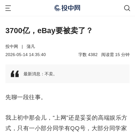
3700亿，eBay要被卖了？
投中网
|
蒲凡
2026-05-14 14:35:40
字数
4382
阅读需
15
分钟
最新消息：不卖。
先聊一段往事。
我上初中那会儿，“上网”还是妥妥的高端娱乐方
式，只有一小部分同学有QQ号，大部分同学家