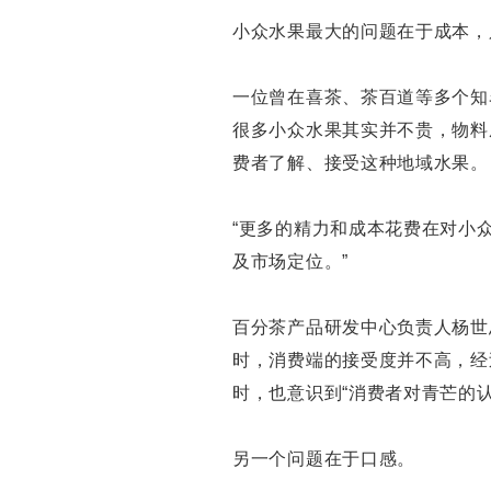
小众水果最大的问题在于成本，
一位曾在喜茶、茶百道等多个知
很多小众水果其实并不贵，物料
费者了解、接受这种地域水果。
“更多的精力和成本花费在对小
及市场定位。”
百分茶产品研发中心负责人杨世
时，消费端的接受度并不高，经
时，也意识到“消费者对青芒的
另一个问题在于口感。