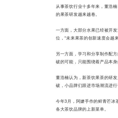
从事茶饮行业十多年来，董浩楠
的果茶研发越来越卷。
一方面，大部分水果已经被开发
位，“未来果茶的创新速度会越
另一方面，学习和分享制作配方
破的可能，只能围绕着产品本身
董浩楠认为，新茶饮果茶的研发
破，小品牌们跟进市场潮流进行
今年3月，阿嬷手作的鲜青芒冰
各大茶饮品牌的上新菜单。