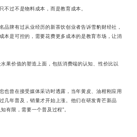
只不过不是物料成本，而是教育成本。
名品牌有过从业经历的新茶饮创业者告诉雪豹财经社，
成本是可控的，需要花费更多成本的是教育市场，让消
众水果价值的塑造上面，包括消费端的认知、性价比以
忠也曾在接受媒体采访时透露，当年黄皮、油柑刚应用
过几年普及，销量才开始上涨。他们在研发青芒新品
认知有限，需要一个普及过程”。