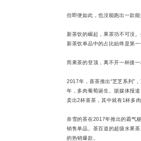
但即便如此，也没能跑出一款能
新茶饮的崛起，果茶功不可没。
新茶饮单品中的占比始终是第一
而果茶的登顶，离不开一杯接一
2017年，喜茶推出“芝芝系列
年，多肉葡萄诞生。据媒体报道
卖出2杯喜茶，其中就有1杯多肉
奈雪的茶在2017年推出的霸
销售单品。茶百道的超级水果茶
的热销爆款。