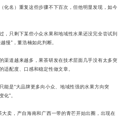
（化名）重复这些步骤不下百次，但他明显发现，如今
过，只剩下某些小众水果和地域性水果还没完全尝试到
来越慢”，董浩楠如此判断。
的渠道越来越多，果茶研发在技术层面几乎没有太多突
的适配度、口感和稳定性做文章。
只能是“大品牌更多向小众、地域性强的水果方向突
变化”。
茶大卖，产自海南和广西一带的青芒开始出圈，出现在