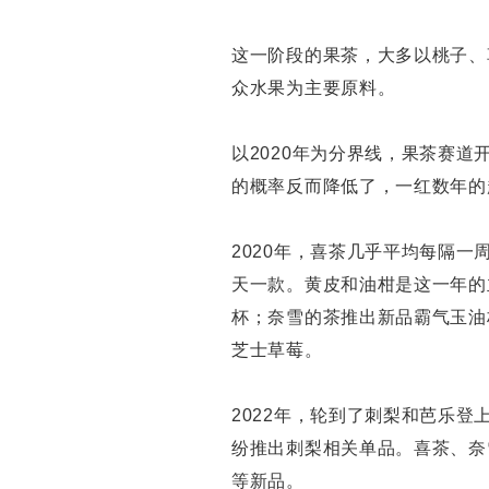
这一阶段的果茶，大多以桃子、
众水果为主要原料。
以2020年为分界线，果茶赛
的概率反而降低了，一红数年的
2020年，喜茶几乎平均每隔一
天一款。黄皮和油柑是这一年的
杯；奈雪的茶推出新品霸气玉油
芝士草莓。
2022年，轮到了刺梨和芭乐
纷推出刺梨相关单品。喜茶、奈
等新品。