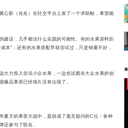
黄心影（化名）在社交平台上发了一个求助帖，希望能
的建议，几乎都没什么实践的可能性。有的水果原料距
个成本”；还有的水果搭配早就尝试过，只是销量不好，
边大力投入尝试小众水果，一边也试图在大众水果的创
级爆品果茶已经很久没有出现了。
年夏天的果茶大战中，荔枝成了毫无疑问的C位：各种
牌还参与了联名。