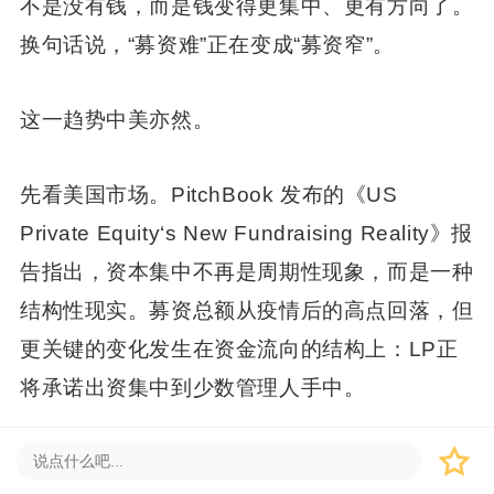
不是没有钱，而是钱变得更集中、更有方向了。
换句话说，“募资难”正在变成“募资窄”。
这一趋势中美亦然。
先看美国市场。PitchBook 发布的《US
Private Equity‘s New Fundraising Reality》报
告指出，资本集中不再是周期性现象，而是一种
结构性现实。募资总额从疫情后的高点回落，但
更关键的变化发生在资金流向的结构上：LP正
将承诺出资集中到少数管理人手中。
一组数据可以说明这种集中程度。