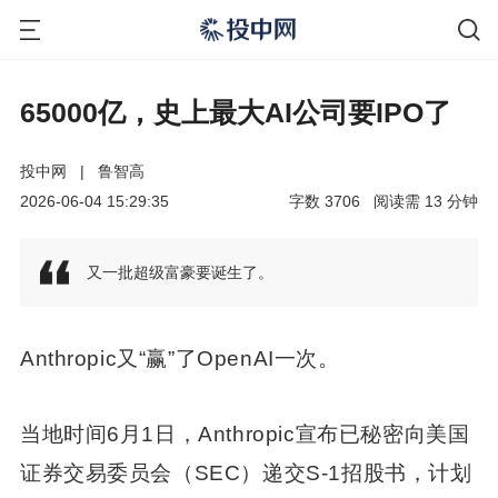
65000亿，史上最大AI公司要IPO了
投中网
|
鲁智高
2026-06-04 15:29:35
字数
3706
阅读需
13
分钟
又一批超级富豪要诞生了。
Anthropic又“赢”了OpenAI一次。
当地时间6月1日，Anthropic宣布已秘密向美国
证券交易委员会（SEC）递交S-1招股书，计划