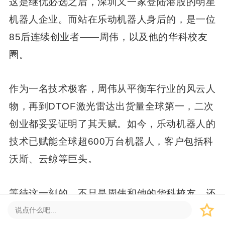
这是继优必选之后，深圳又一家登陆港股的明星
机器人企业。而站在乐动机器人身后的，是一位
85后连续创业者——周伟，以及他的华科校友
圈。
作为一名技术极客，周伟从平衡车行业的风云人
物，再到DTOF激光雷达出货量全球第一，二次
创业都妥妥证明了其天赋。如今，乐动机器人的
技术已赋能全球超600万台机器人，客户包括科
沃斯、云鲸等巨头。
等待这一刻的，不只是周伟和他的华科校友，还
有约30万香港散户。就在三天前的5月8日，乐