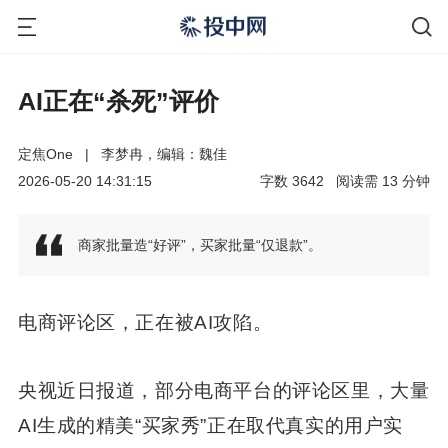
AI正在“杀死”评价
定焦One
|
李梦冉，编辑：魏佳
2026-05-20 14:31:15
字数
3642
阅读需
13
分钟
商家批量造“好评”，买家批量“仅退款”。
电商评论区，正在被AI攻陷。
央视近日报道，部分电商平台的评论区里，大量
AI生成的精美“买家秀”正在取代真实的用户实