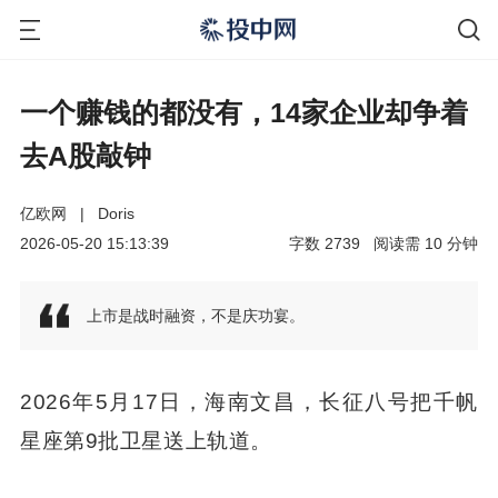
一个赚钱的都没有，14家企业却争着
去A股敲钟
亿欧网
|
Doris
2026-05-20 15:13:39
字数
2739
阅读需
10
分钟
上市是战时融资，不是庆功宴。
2026年5月17日，海南文昌，长征八号把千帆
星座第9批卫星送上轨道。