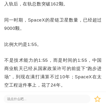
入轨后，在轨总数突破162颗。
同一时期，SpaceX的星链卫星数量，已经超过
9000颗。
比例大约是1:55。
不是技术能力的1:55，而是时间的1:55，中国
商业航天已经从国家政策许可的前提下“跑步进
场”，到现在满打满算不过10年；SpaceX在太
空工程这件事上，花了24年。
就在这个时间差里，超过14家国内商业航天企