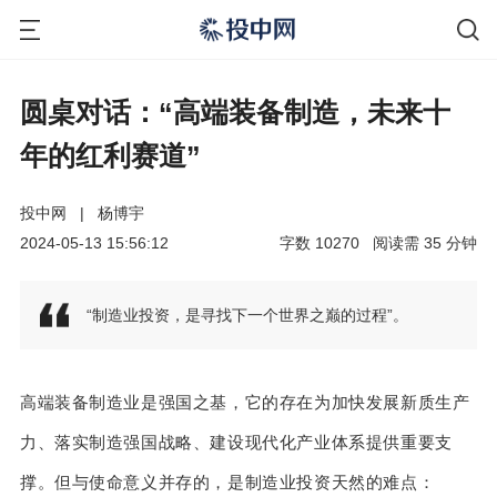
圆桌对话：“高端装备制造，未来十
年的红利赛道”
投中网
|
杨博宇
2024-05-13 15:56:12
字数
10270
阅读需
35
分钟
“制造业投资，是寻找下一个世界之巅的过程”。
高端装备制造业是强国之基，它的存在为加快发展新质生产
力、落实制造强国战略、建设现代化产业体系提供重要支
撑。但与使命意义并存的，是制造业投资天然的难点：