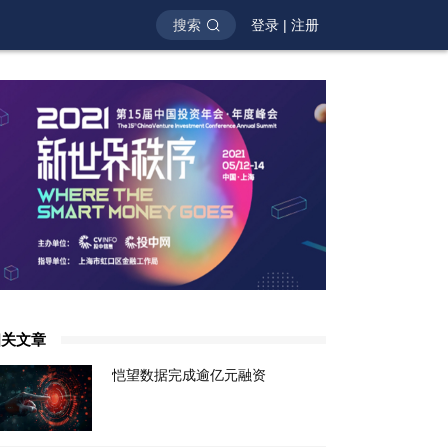
搜索
登录
|
注册
相关文章
恺望数据完成逾亿元融资