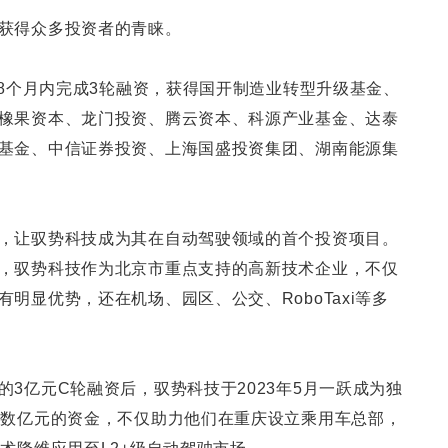
获得众多投资者的青睐。
在8个月内完成3轮融资，获得国开制造业转型升级基金、
橡果资本、龙门投资、腾云资本、科源产业基金、达泰
基金、中信证券投资、上海国盛投资集团、湖南能源集
，让驭势科技成为其在自动驾驶领域的首个投资项目。
，驭势科技作为北京市重点支持的高新技术企业，不仅
明显优势，还在机场、园区、公交、RoboTaxi等多
3亿元C轮融资后，驭势科技于2023年5月一跃成为独
笔数亿元的资金，不仅助力他们在重庆设立乘用车总部，