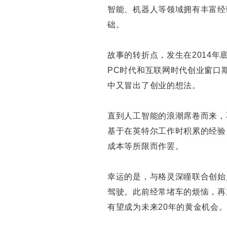
智能、机器人等领域拥有丰富经
础。
故事的转折点，发生在2014
PC时代和互联网时代创业窗口
中又冒出了创业的想法。
直到人工智能的浪潮席卷而来，
基于在英特尔工作时积累的经验
成本等所限而作罢。
幸运的是，与格灵深瞳联合创始
驾驶。此前经常堵车的烦恼，再
有望成为未来20年的黄金机会