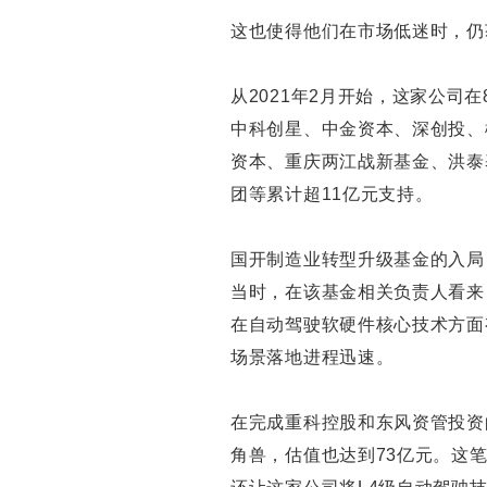
这也使得他们在市场低迷时，仍
从2021年2月开始，这家公司
中科创星、中金资本、深创投、
资本、重庆两江战新基金、洪泰
团等累计超11亿元支持。
国开制造业转型升级基金的入局
当时，在该基金相关负责人看来
在自动驾驶软硬件核心技术方面有
场景落地进程迅速。
在完成重科控股和东风资管投资的
角兽，估值也达到73亿元。这