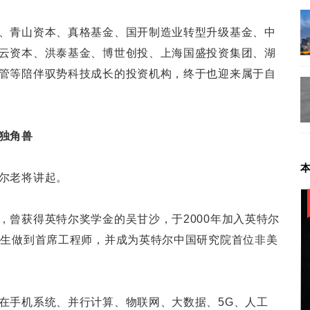
、青山资本、真格基金、国开制造业转型升级基金、中
云资本、洪泰基金、博世创投、上海国盛投资集团、湖
管等陪伴驭势科技成长的投资机构，终于也迎来属于自
独角兽
尔老将讲起。
，曾获得英特尔奖学金的吴甘沙，于2000年加入英特尔
习生做到首席工程师，并成为英特尔中国研究院首位非美
在手机系统、并行计算、物联网、大数据、5G、人工