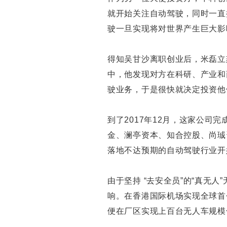
就开始关注自动驾驶，同时一直
驶一旦实现将对世界产生巨大影
得知吴甘沙离职创业后，米磊立
中，他发现对方在科研、产业和
驶业务，于是很快就决定投资他
到了2017年12月，这家公司
金、澜亭资本、知合控股、尚珹
落地不达预期的自动驾驶行业开
由于坚持 “去安全员”的“真无
响。在香港国际机场实现全球首
便在厂区实现上百台无人车规模