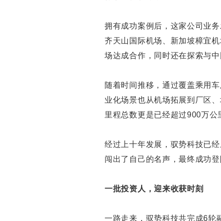
拥有成功案例后，这家公司业务
齐天山国际机场、新加坡樟宜机
场达成合作，同时还在探索与中
随着时间推移，通过覆盖乘用车
业化场景也从机场拓展到厂区、
里程总数更是已经超过900万公
经过上十年发展，驭势科技已经
闯出了自己的名声，最终成功登
一批投资人，迎来收获时刻
一路走来，驭势科技共完成6轮