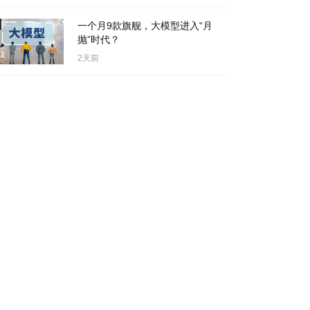
一个月9款旗舰，大模型进入“月
抛”时代？
2天前