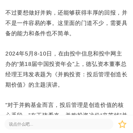
不过要想做好并购，还能够获得丰厚的回报，并
不是一件容易的事。这里面的门道不少，需要具
备的能力和条件也不简单。
2024年5月8-10日，在由投中信息和投中网主
办的“第18届中国投资年会”上，德弘资本董事总
经理王玮发表题为《并购投资：投后管理创造长
期价值》的主题演讲。
“对于并购基金而言，投后管理是创造价值的核
心手段。”在王玮看来，并购投资这份“辛苦钱”并
不好挣，以公司治理和控股权推动运营提升，改