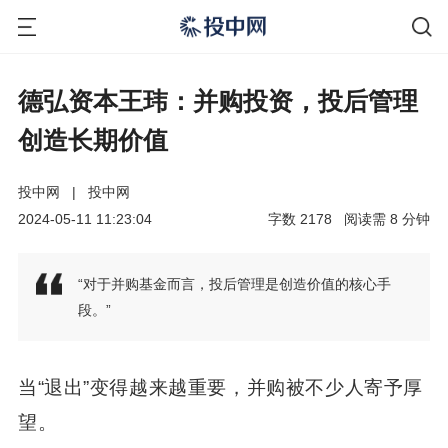
德弘资本王玮：并购投资，投后管理
创造长期价值
投中网
|
投中网
2024-05-11 11:23:04
字数
2178
阅读需
8
分钟
“对于并购基金而言，投后管理是创造价值的核心手
段。”
当“退出”变得越来越重要，并购被不少人寄予厚
望。