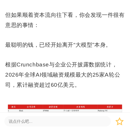
但如果顺着资本流向往下看，你会发现一件很有
意思的事情：
最聪明的钱，已经开始离开“大模型”本身。
根据Crunchbase与企业公开披露数据统计，
2026年全球AI领域融资规模最大的25家A轮公
司，累计融资超过60亿美元。