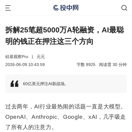
拆解25笔超5000万A轮融资，AI最聪
明的钱正在押注这三个方向
硅基观察Pro
|
元元
2026-06-09 10:43:59
字数
8925
阅读需
30
分钟
60亿美元押注AI新战场。
过去两年，AI行业最热闹的话题一直是大模型。
OpenAI、Anthropic、Google、xAI，几乎吸走
了所有人的注意力。