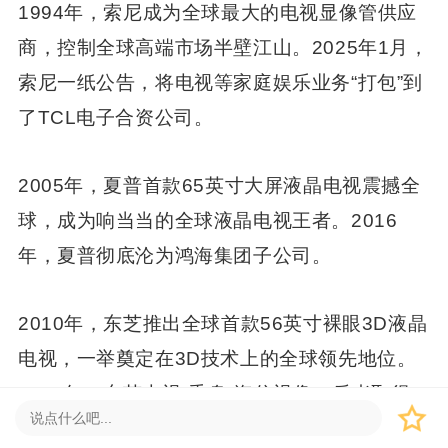
1994年，索尼成为全球最大的电视显像管供应
商，控制全球高端市场半壁江山。2025年1月，
索尼一纸公告，将电视等家庭娱乐业务“打包”到
了TCL电子合资公司。
2005年，夏普首款65英寸大屏液晶电视震撼全
球，成为响当当的全球液晶电视王者。2016
年，夏普彻底沦为鸿海集团子公司。
2010年，东芝推出全球首款56英寸裸眼3D液晶
电视，一举奠定在3D技术上的全球领先地位。
2017年，东芝电视“委身”海信视像，后者取得
40年品牌使用权。