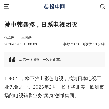
被中韩暴揍，日系电视团灭
亿欧网
|
王圆磊
2026-03-03 15:00:03
字数
2979
阅读需
10
分钟
从第一到团灭，一次过山车。
1960年，松下推出彩色电视，成为日本电视工
业先驱之一。2026年2月，松下将北美、欧洲市
场的电视销售业务“卖身”创维集团。