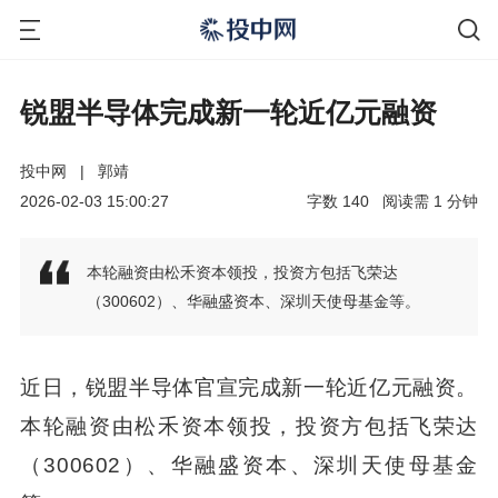
锐盟半导体完成新一轮近亿元融资
投中网
|
郭靖
2026-02-03 15:00:27
字数
140
阅读需
1
分钟
本轮融资由松禾资本领投，投资方包括飞荣达
（300602）、华融盛资本、深圳天使母基金等。
近日，锐盟半导体官宣完成新一轮近亿元融资。
本轮融资由松禾资本领投，投资方包括飞荣达
（300602）、华融盛资本、深圳天使母基金