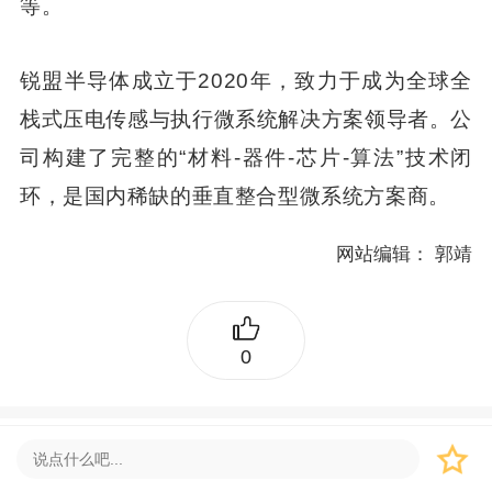
等。
锐盟半导体成立于2020年，致力于成为全球全
栈式压电传感与执行微系统解决方案领导者。公
司构建了完整的“材料-器件-芯片-算法”技术闭
环，是国内稀缺的垂直整合型微系统方案商。
网站编辑：
郭靖
0
相关文章