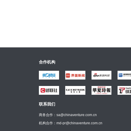
合作机构
联系我们
商务合作：sa@chinaventure.com.cn
机构合作：md-pr@chinaventure.com.cn