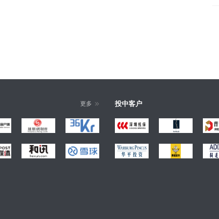
投中客户
更多