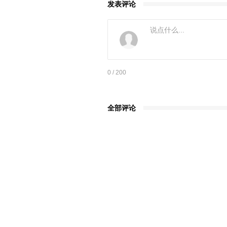
发表评论
0
/ 200
全部评论