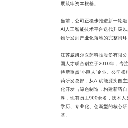
展筑牢资本根基。
当前，公司正稳步推进新一轮融
AI人工智能技术平台迭代升级
物研发到产业化落地的完整闭环
江苏威凯尔医药科技股份有限公
国人才联合创立于2010年，专
特新重点“小巨人”企业。公司根
药研发总部，从AI赋能源头自
化开发与绿色制造，构建新药自
厚，现有员工900余名，技术人
学历、专业化、创新型的核心研
基。