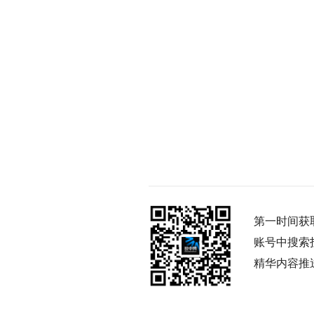
第一时间获
账号中搜索
精华内容推