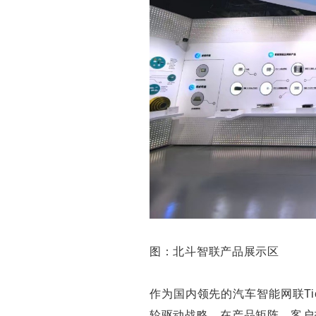
图：北斗智联产品展示区
作为国内领先的汽车智能网联Ti
轮驱动战略，在产品矩阵、客户