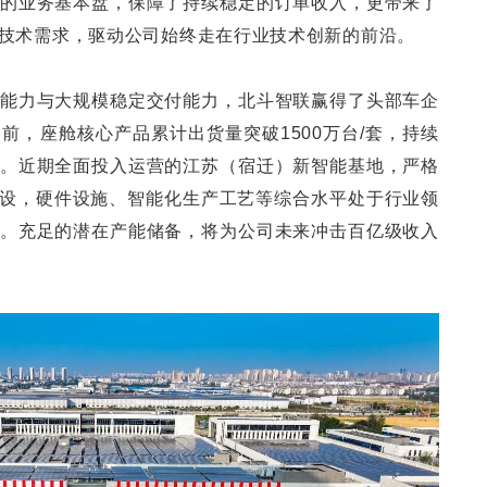
的业务基本盘，保障了持续稳定的订单收入，更带来了
技术需求，驱动公司始终走在行业技术创新的前沿。
能力与大规模稳定交付能力，北斗智联赢得了头部车企
前，座舱核心产品累计出货量突破1500万台/套，持续
。近期全面投入运营的江苏（宿迁）新智能基地，严格
标准建设，硬件设施、智能化生产工艺等综合水平处于行业领
。充足的潜在产能储备，将为公司未来冲击百亿级收入