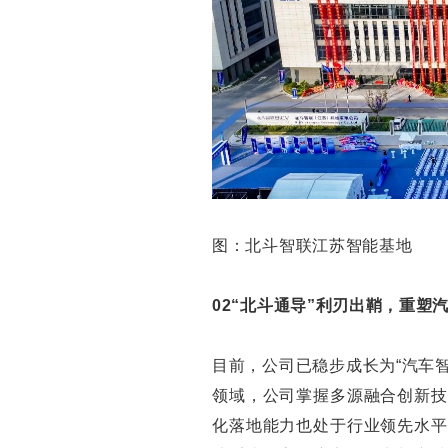
图：北斗智联江苏智能基地
02“北斗通导”利刃出鞘，重塑
目前，公司已稳步成长为“汽车
领域，公司掌握多源融合创新技
化落地能力也处于行业领先水平