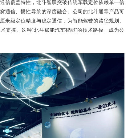
通信覆盖特性，北斗智联突破传统车载定位依赖单一信
窝通信、惯性导航的深度融合。公司的北斗通导产品可
厘米级定位精度与稳定通信，为智能驾驶的路径规划、
术支撑。这种“北斗赋能汽车智能”的技术路径，成为公