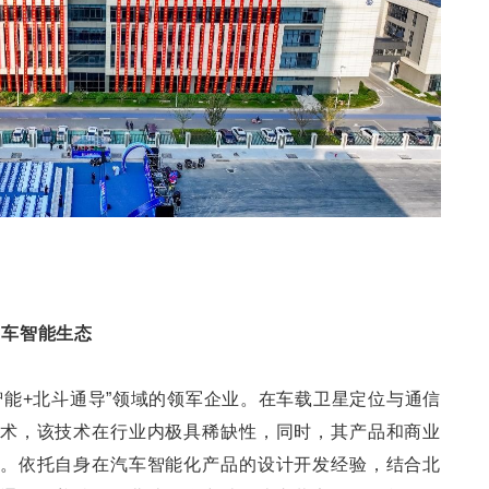
汽车智能生态
智能+北斗通导”领域的领军企业。在车载卫星定位与通信
术，该技术在行业内极具稀缺性，同时，其产品和商业
。依托自身在汽车智能化产品的设计开发经验，结合北