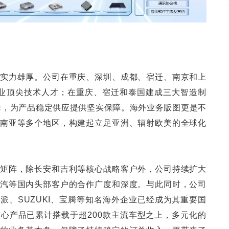
实力雄厚。公司在重庆、深圳、成都、宿迁、南京和上
业顶尖技术人才；在重庆、宿迁和泰国建成三大智造制
台套，为产品稳定供应提供坚实保障。海外业务版图更是不
南亚等多个地区，构建起立足亚洲、辐射欧美的全球化
矩阵，除长安和吉利等核心战略客户外，公司持续扩大
汽等国内头部客户的合作广度和深度。与此同时，公司
派、SUZUKI、宝腾等知名海外企业已经成为其重要国
心产品已累计搭载于超200款主流车型之上，多元化的