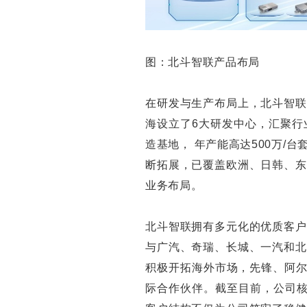
图：北斗智联产品布局
在研发与生产布局上，北斗智联
海设立了6大研发中心，汇聚行
造基地， 年产能高达500万/
断拓展，已覆盖欧洲、日韩、东
业务布局。
北斗智联拥有多元化的优质客户
与广汽、奇瑞、长城、一汽和北
积极开拓海外市场，先锋、阿尔
际合作伙伴。截至目前，公司核