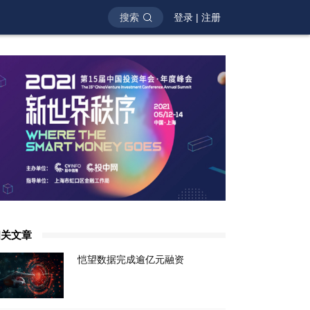
搜索
登录
|
注册
相关文章
恺望数据完成逾亿元融资