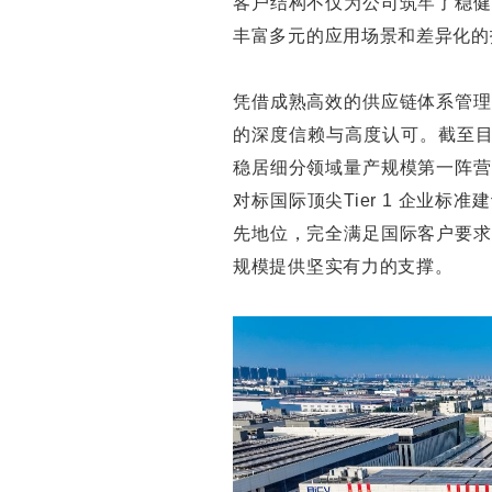
客户结构不仅为公司筑牢了稳健
丰富多元的应用场景和差异化的
凭借成熟高效的供应链体系管理
的深度信赖与高度认可。截至目
稳居细分领域量产规模第一阵营
对标国际顶尖Tier 1 企业
先地位，完全满足国际客户要求
规模提供坚实有力的支撑。