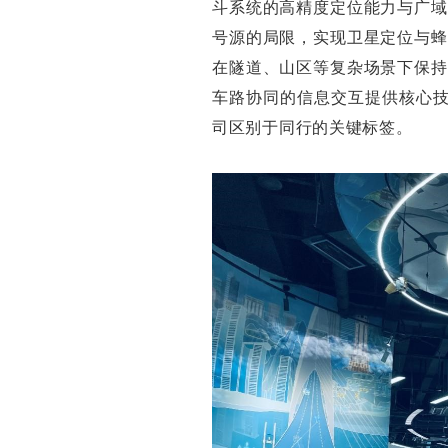
斗系统的高精度定位能力与广域
号源的局限，实现卫星定位与蜂
在隧道、山区等复杂场景下保持
车路协同的信息交互提供核心技
司区别于同行的关键标签。