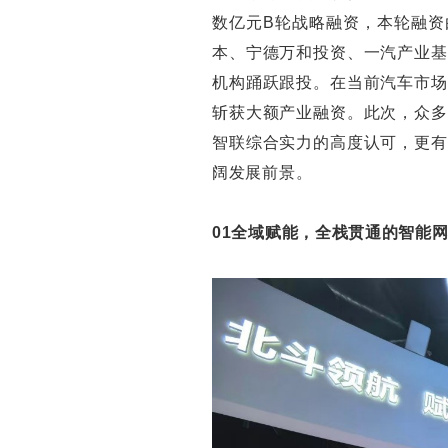
数亿元B轮战略融资，本轮融资
本、宁德万和投资、一汽产业基
机构踊跃跟投。在当前汽车市场
斩获大额产业融资。此次，众多
智联综合实力的高度认可，更有
阔发展前景。
01全域赋能，全栈贯通的智能