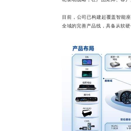
目前，公司已构建起覆盖智能座
全域的完善产品线，具备从软硬