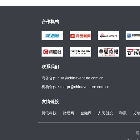
合作机构
联系我们
商务合作：sa@chinaventure.com.cn
机构合作：md-pr@chinaventure.com.cn
友情链接
腾讯科技
财经网
金融界
人民创投
和讯
艾
违