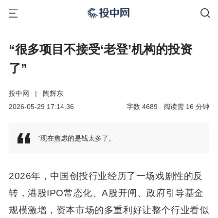
“很多项目不接受‘老登’机构的投资
了”
投中网
|
陶辉东
2026-05-29 17:14:36
字数
4689
阅读需
16
分钟
“现在焦虑的是钱太多了。”
2026年，中国创投行业经历了一场戏剧性的反
转，港股IPO常态化、A股开闸、政府引导基金
规模激增，资本市场的多重利好让整个行业看似