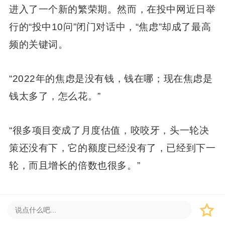
进入了一个新的繁荣期。然而，在投中网近日举
行的“投中10问”闭门对话中，“焦虑”却成了最高
频的关键词。
“2022年的焦虑是没有钱，钱在哪；现在焦虑是
钱太多了，怎么花。”
“很多项目变成了月度估值，咬咬牙，头一轮决
策还没有下，它的额度已经没有了，已经到下一
轮，而且增长的倍数也很多。”
“现在是挺开心的，但是三年、五年之后，各位
管理人怎么办？各位LP怎么办？我们挺担忧