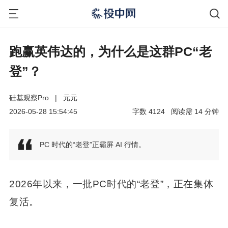
跑赢英伟达的，为什么是这群PC“老
登”？
硅基观察Pro
|
元元
2026-05-28 15:54:45
字数
4124
阅读需
14
分钟
PC 时代的“老登”正霸屏 AI 行情。
2026年以来，一批PC时代的“老登”，正在集体
复活。