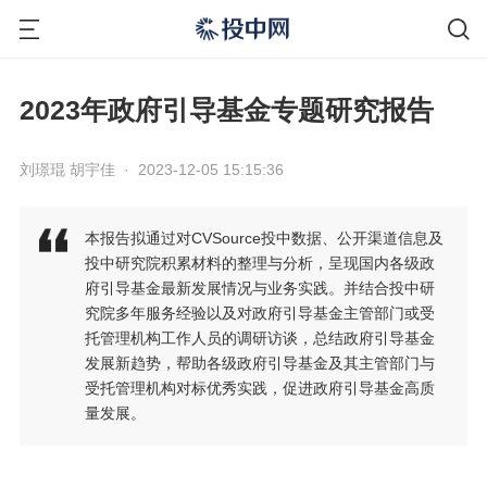
2023年政府引导基金专题研究报告
刘璟琨 胡宇佳
·
2023-12-05 15:15:36
本报告拟通过对CVSource投中数据、公开渠道信息及
投中研究院积累材料的整理与分析，呈现国内各级政
府引导基金最新发展情况与业务实践。并结合投中研
究院多年服务经验以及对政府引导基金主管部门或受
托管理机构工作人员的调研访谈，总结政府引导基金
发展新趋势，帮助各级政府引导基金及其主管部门与
受托管理机构对标优秀实践，促进政府引导基金高质
量发展。