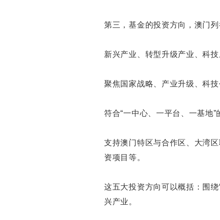
第三，基金的投资方向，澳门列
新兴产业、转型升级产业、科技
聚焦国家战略、产业升级、科技
符合“一中心、一平台、一基地
支持澳门特区与合作区、大湾区
资项目等。
这五大投资方向可以概括：围绕
兴产业。