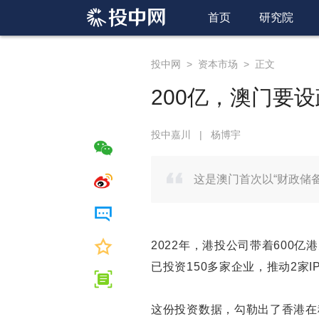
首页
研究院
投中网
>
资本市场
>
正文
200亿，澳门要
投中嘉川
|
杨博宇
这是澳门首次以“财政储
2022年，港投公司带着600
已投资150多家企业，推动2家I
这份投资数据，勾勒出了香港在