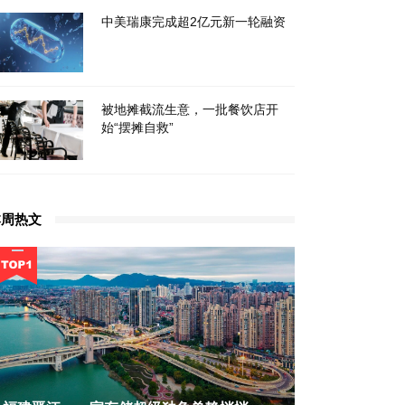
中美瑞康完成超2亿元新一轮融资
被地摊截流生意，一批餐饮店开
始“摆摊自救”
本周热文