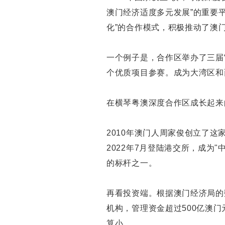
澳门经济适度多元发展”的重要
化”的合作模式，积极推动了澳
一个例子是，合作区举办了三届“
个优质项目参赛。成为大湾区和
在横琴粤澳深度合作区成长起来
2010年澳门人周家俊创立了
2022年7月登陆港交所，成为
的标杆之一。
再看投资端。根据澳门经济局的
机构，管理资金超过500亿澳
算小。