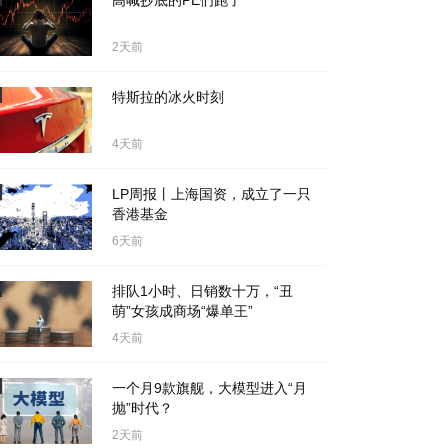
高喊抄底的PE们跑了
2天前
特斯拉的冰火时刻
4天前
LP周报丨上海国资，成立了一只
香港基金
6天前
排队1小时、日销数十万，“丑
萌”女孩成商场“爆单王”
4天前
一个月9款旗舰，大模型进入“月
抛”时代？
2天前