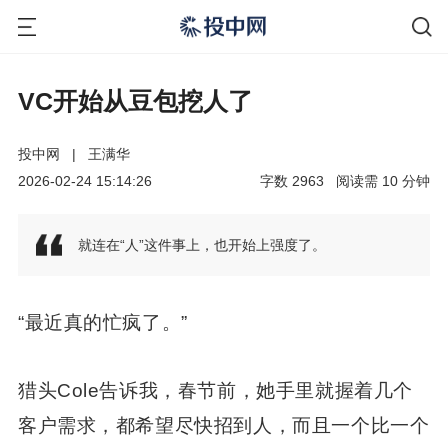
VC开始从豆包挖人了
投中网
|
王满华
2026-02-24 15:14:26
字数
2963
阅读需
10
分钟
就连在“人”这件事上，也开始上强度了。
“最近真的忙疯了。”
猎头Cole告诉我，春节前，她手里就握着几个
客户需求，都希望尽快招到人，而且一个比一个