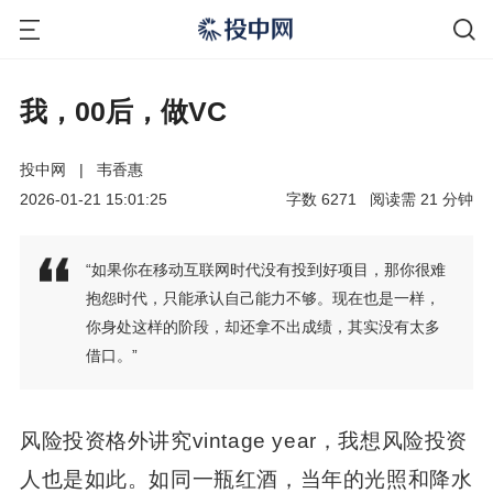
我，00后，做VC
投中网
|
韦香惠
2026-01-21 15:01:25
字数
6271
阅读需
21
分钟
“如果你在移动互联网时代没有投到好项目，那你很难
抱怨时代，只能承认自己能力不够。现在也是一样，
你身处这样的阶段，却还拿不出成绩，其实没有太多
借口。”
风险投资格外讲究vintage year，我想风险投资
人也是如此。如同一瓶红酒，当年的光照和降水