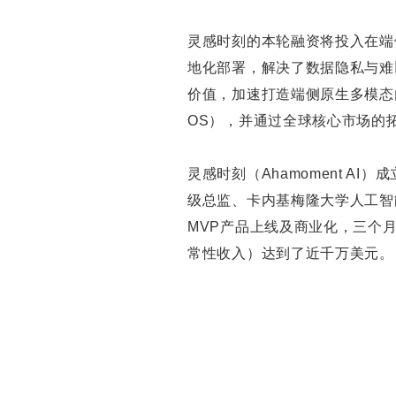
灵感时刻的本轮融资将投入在端
地化部署，解决了数据隐私与难
价值，加速打造端侧原生多模态内容操作系
OS），并通过全球核心市场的
灵感时刻（Ahamoment AI
级总监、卡内基梅隆大学人工智
MVP产品上线及商业化，三个月
常性收入）达到了近千万美元。