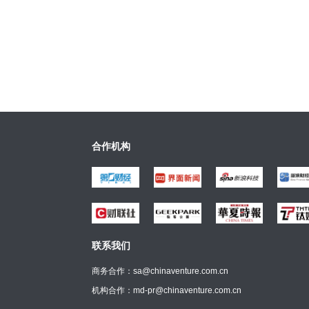
合作机构
联系我们
商务合作：sa@chinaventure.com.cn
机构合作：md-pr@chinaventure.com.cn