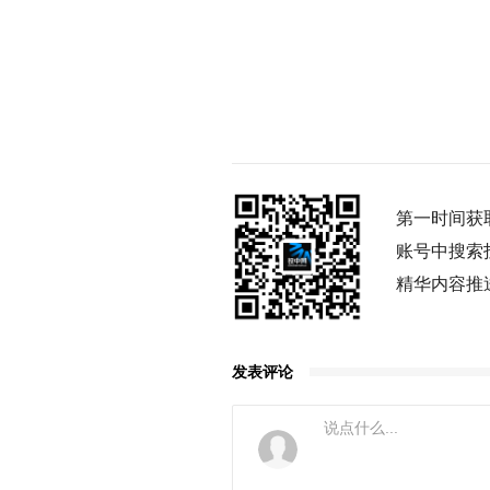
第一时间获
账号中搜索
精华内容推
发表评论