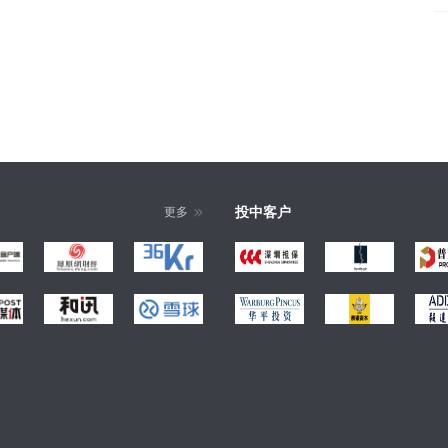
投中客户
更多