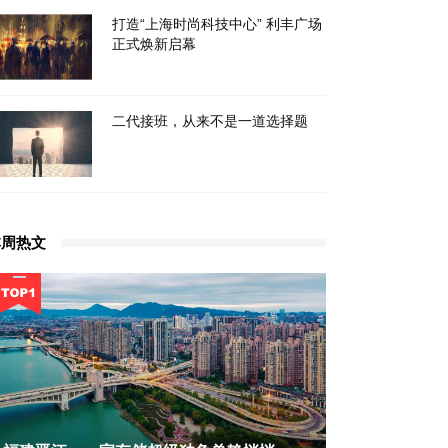
打造“上海时尚科技中心” 利丰广场
正式焕新启幕
二代接班，从来不是一道选择题
本周热文