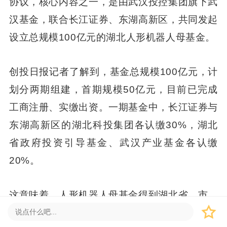
协议，核心内容之一，是由武汉投控集团旗下武
汉基金，联合长江证券、东湖高新区，共同发起
设立总规模100亿元的湖北人形机器人母基金。
创投日报记者了解到，基金总规模100亿元，计
划分两期组建，首期规模50亿元，目前已完成
工商注册、实缴出资。一期基金中，长江证券与
东湖高新区的湖北科投集团各认缴30%，湖北
省政府投资引导基金、武汉产业基金各认缴
20%。
这意味着，人形机器人母基金得到湖北省、市、
区三级国资的支持。基金的管理方是长江证券的