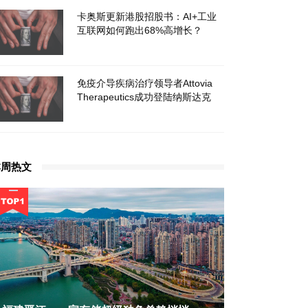
卡奥斯更新港股招股书：AI+工业
互联网如何跑出68%高增长？
免疫介导疾病治疗领导者Attovia
Therapeutics成功登陆纳斯达克
本周热文