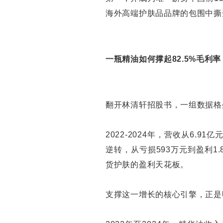
海外高端护肤品品牌的包围中撕
一瓶精油如何撑起82.5%毛利率
翻开林清轩招股书，一组数据格
2022-2024年，营收从6.9
逆转，从亏损593万元到盈利1
货护肤的盈利天花板。
支撑这一增长的核心引擎，正是