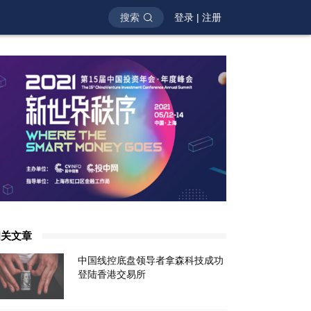
搜索
登录
|
注册
相关文章
中国线控底盘领导者拿森科技成功
登陆香港交易所