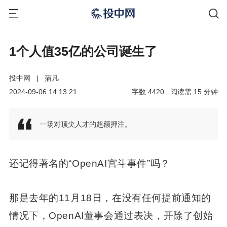
1个人值35亿的公司诞生了
投中网
|
蒲凡
2024-09-06 14:13:21
字数
4420
阅读需
15
分钟
一场对顶尖人才的超额押注。
还记得著名的“OpenAI宫斗事件”吗？
那是去年的11月18日，在没有任何提前通知的
情况下，OpenAI董事会通过表决，开除了创始