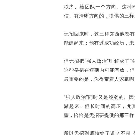
秩序、给团队一个方向。这种时
信、有清晰方向的，提供的三样
无招回来时，这三样东西他都有
能建起来；他有过成功经历，未
但无招把“强人政治”理解成了“
这些举措在短期内可能有效，但
最重要的是，你得带着人家赢啊
“强人政治”同时又是脆弱的。
聚起来，但长时间的高压，尤
望，恰恰是无招要提供的那三样
所以无招到底输给了谁？不是《