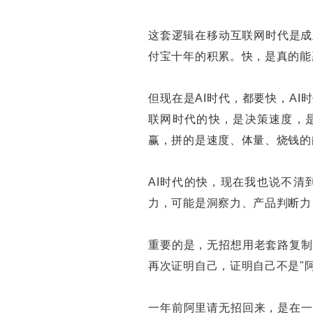
这套逻辑在移动互联网时代是成
付宝十年的积累。快，是真的能
但现在是AI时代，都要快，A
联网时代的快，是决策速度，
赢，拼的是速度、体量、烧钱的
AI时代的快，现在我也说不清
力，可能是洞察力、产品判断力
重要的是，无招想用老套路复制
再次证明自己，证明自己不是"阿
一年前阿里请无招回来，是在一