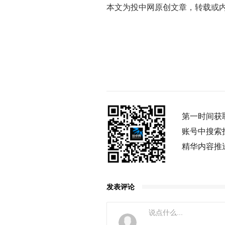
本文为投中网原创文章，转载或
第一时间获
账号中搜索
精华内容推
发表评论