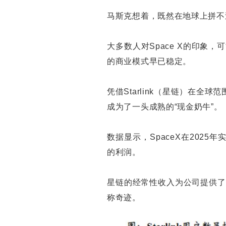
马斯克想着，既然在地球上拼不
大多数人对Space X的印象
的商业模式早已稳定。
凭借Starlink（星链）在全
成为了一头成熟的“现金奶牛”。
数据显示，SpaceX在2025
的利润。
星链的经常性收入为公司提供了
称奇迹。