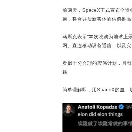
前两天，SpaceX正式宣布全
易，将合并后新实体的估值推高至
马斯克表示“本次收购为地球上
网、直连移动设备通信，以及实
看似十分合理的宏伟计划，且符
钱。
简单理解即，用SpaceX的血，