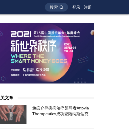
搜索
登录
|
注册
相关文章
免疫介导疾病治疗领导者Attovia
Therapeutics成功登陆纳斯达克