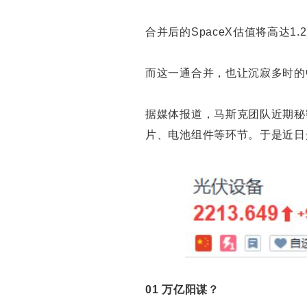
合并后的SpaceX估值将高达1.
而这一通合并，也让沉寂多时的
据媒体报道，马斯克团队近期秘
片、电池组件等环节。于是近日
01 万亿阳谋？