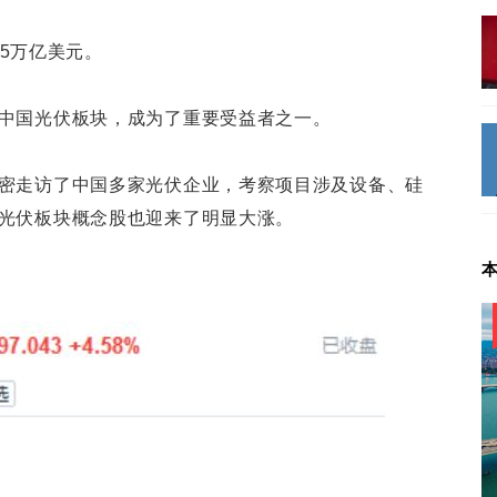
25万亿美元。
中国光伏板块，成为了重要受益者之一。
密走访了中国多家光伏企业，考察项目涉及设备、硅
光伏板块概念股也迎来了明显大涨。