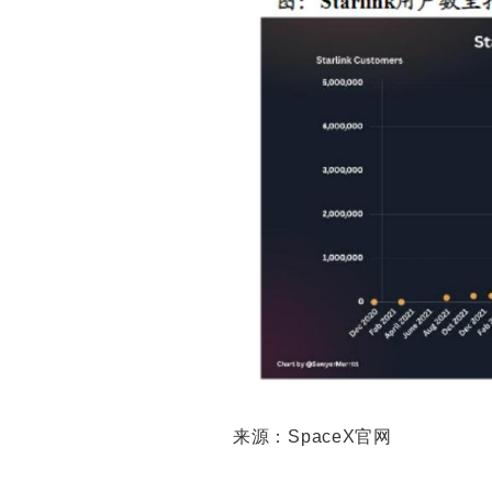
来源：SpaceX官网