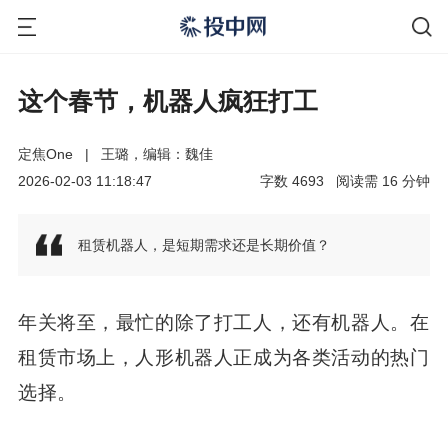
这个春节，机器人疯狂打工
定焦One
|
王璐，编辑：魏佳
2026-02-03 11:18:47
字数
4693
阅读需
16
分钟
租赁机器人，是短期需求还是长期价值？
年关将至，最忙的除了打工人，还有机器人。在
租赁市场上，人形机器人正成为各类活动的热门
选择。