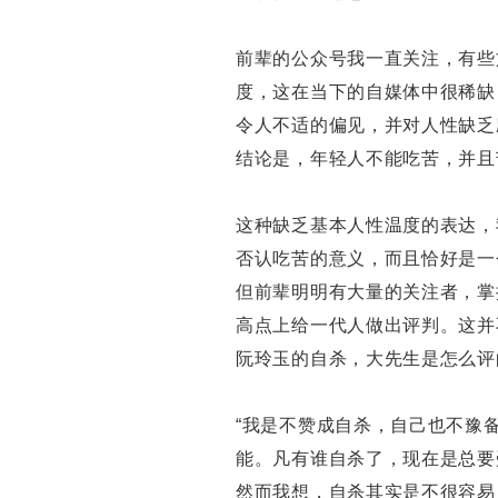
前辈的公众号我一直关注，有些
度，这在当下的自媒体中很稀缺
令人不适的偏见，并对人性缺乏
结论是，年轻人不能吃苦，并且
这种缺乏基本人性温度的表达，
否认吃苦的意义，而且恰好是一
但前辈明明有大量的关注者，掌
高点上给一代人做出评判。这并
阮玲玉的自杀，大先生是怎么评
“我是不赞成自杀，自己也不豫
能。凡有谁自杀了，现在是总要
然而我想，自杀其实是不很容易