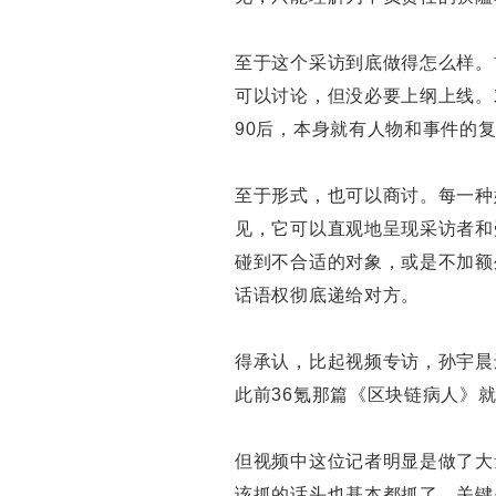
至于这个采访到底做得怎么样。
可以讨论，但没必要上纲上线。
90后，本身就有人物和事件的
至于形式，也可以商讨。每一种
见，它可以直观地呈现采访者和
碰到不合适的对象，或是不加额
话语权彻底递给对方。
得承认，比起视频专访，孙宇晨
此前36氪那篇《区块链病人》
但视频中这位记者明显是做了大
该抓的话头也基本都抓了。关键