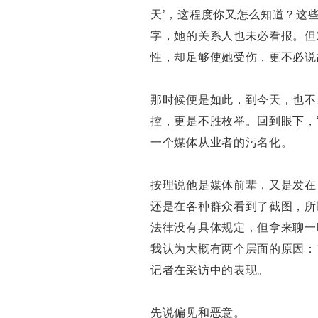
天’，这程度你又怎么知道？这
字，她的关系人也未必看报。但
性，却足够使她受伤，更不必说
那时候便是如此，到今天，也不
控，更是不胜枚举。回到眼下，“
一个媒体从业者的污名化。
按理说他是媒体前辈，又是发在
还是在各种群众看到了截图，所
法律没有具体规定，但拿来聊一
我认为大概有两个层面的原因：
记者在采访中的表现。
先说偏见和恶意。