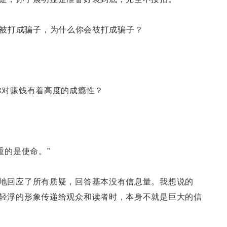
都没有被打成骗子，为什么你会被打成骗子？
你对赚钱有着高度的成瘾性？
重的是使命。”
地回应了所有质疑，回答基本没有信息量。我想说的
轻浮的形象传递给观众和读者时，本身不就是巨大的信