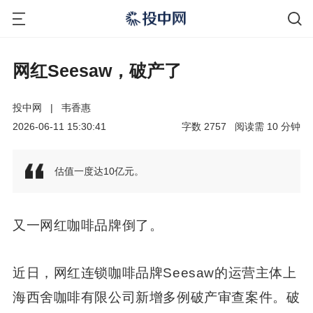
网红Seesaw，破产了
投中网
|
韦香惠
2026-06-11 15:30:41
字数
2757
阅读需
10
分钟
估值一度达10亿元。
又一网红咖啡品牌倒了。
近日，网红连锁咖啡品牌Seesaw的运营主体上
海西舍咖啡有限公司新增多例破产审查案件。破