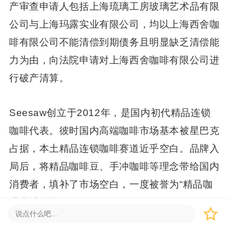
产审查申请人包括上海琉璃工房玻璃艺术品有限
公司与上海玛露实业有限公司，均以上海西舍咖
啡有限公司不能清偿到期债务且明显缺乏清偿能
力为由，向法院申请对上海西舍咖啡有限公司进
行破产清算。
Seesaw创立于2012年，是国内初代精品连锁
咖啡代表。彼时国内高端咖啡市场基本被星巴克
占据，本土精品连锁咖啡赛道近乎空白。品牌入
局后，将精品咖啡豆、手冲咖啡等理念带给国内
消费者，填补了市场空白，一度被誉为“精品咖
啡黄埔军校”。