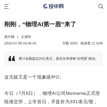
刚刚，“物理AI第一股”来了
投中网
|
王满华
2026-07-08 10:06:42
字数
3053
阅读需
11
分钟
累计金额超过25亿美元，股东名单堪称“全明星”级别。
这无疑又是一个现象级IPO。
今日（7月8日），物理AI公司Momenta正式登
陆港交所，上市首日，开盘价为301港元/股，