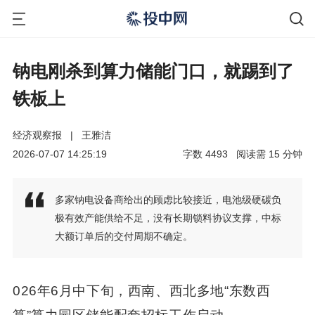
钠电刚杀到算力储能门口，就踢到了
铁板上
经济观察报
|
王雅洁
2026-07-07 14:25:19
字数
4493
阅读需
15
分钟
多家钠电设备商给出的顾虑比较接近，电池级硬碳负
极有效产能供给不足，没有长期锁料协议支撑，中标
大额订单后的交付周期不确定。
026年6月中下旬，西南、西北多地“东数西