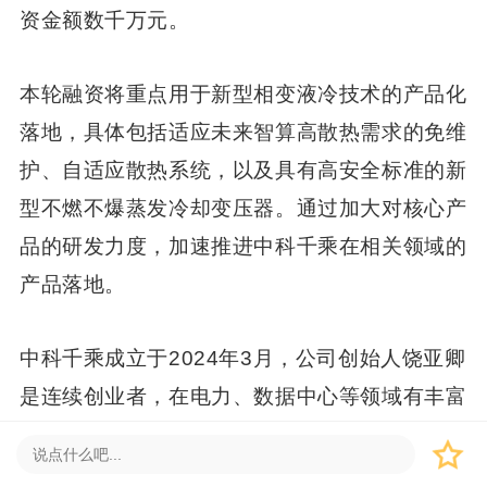
资金额数千万元。
本轮融资将重点用于新型相变液冷技术的产品化
落地，具体包括适应未来智算高散热需求的免维
护、自适应散热系统，以及具有高安全标准的新
型不燃不爆蒸发冷却变压器。通过加大对核心产
品的研发力度，加速推进中科千乘在相关领域的
产品落地。
中科千乘成立于2024年3月，公司创始人饶亚卿
是连续创业者，在电力、数据中心等领域有丰富
的工程、市场和管理经验。研发团队由中科院电
工所培养的高层次人才领衔，同时汇聚了涵盖电