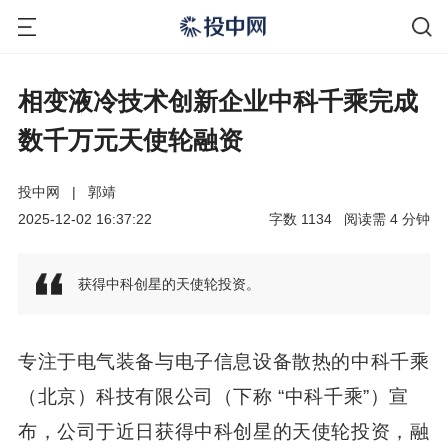
相变液冷技术创新企业中科千乘完成
数千万元天使轮融资
投中网
|
郭靖
2025-12-02 16:37:22
字数
1134
阅读需
4
分钟
获得中科创星的天使轮投资。
专注于电气装备与电子信息设备散热的中科千乘
（北京）科技有限公司（下称 “中科千乘”）宣
布，公司于近日获得中科创星的天使轮投资，融