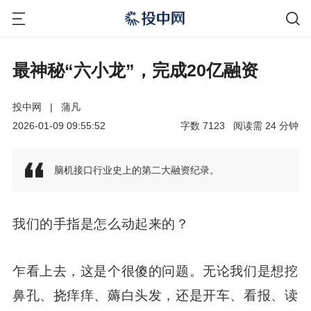
最神秘“六小龙”，完成20亿融资
投中网
|
蒲凡
2026-01-09 09:55:52
字数
7123
阅读需
24
分钟
脑机接口行业史上的第二大融资纪录。
我们的手指是怎么动起来的？
乍看上去，这是个很傻的问题。无论我们是想挖
鼻孔、挠痒痒、薅白头发，还是开车、看报、读