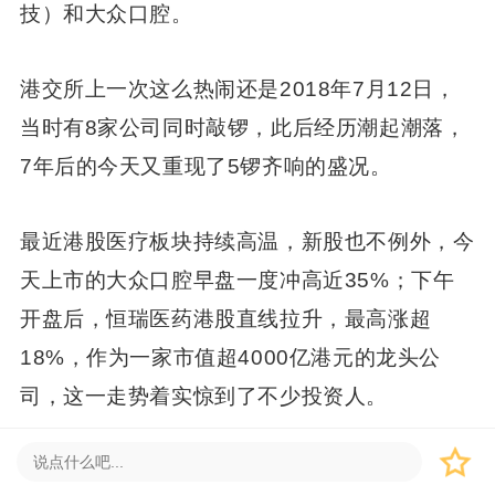
技）和大众口腔。
港交所上一次这么热闹还是2018年7月12日，
当时有8家公司同时敲锣，此后经历潮起潮落，
7年后的今天又重现了5锣齐响的盛况。
最近港股医疗板块持续高温，新股也不例外，今
天上市的大众口腔早盘一度冲高近35%；下午
开盘后，恒瑞医药港股直线拉升，最高涨超
18%，作为一家市值超4000亿港元的龙头公
司，这一走势着实惊到了不少投资人。
与此同时，近期又有一家专注于医疗AI的公司正