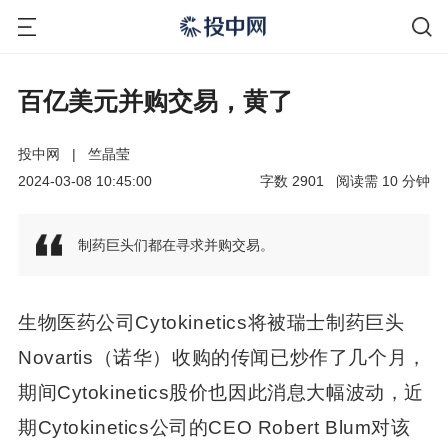
百亿美元并购交易，黄了
投中网
|
竺晶莹
2024-03-08 10:45:00
字数
2901
阅读需
10
分钟
制药巨头们都在寻求并购交易。
生物医药公司Cytokinetics将被瑞士制药巨头
Novartis（诺华）收购的传闻已炒作了几个月，
期间Cytokinetics股价也因此消息大幅波动，近
期Cytokinetics公司的CEO Robert Blum对该