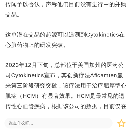
传闻予以否认，声称他们目前没有进行中的并购
交易。
这单潜在交易的起源可以追溯到Cytokinetics在
心脏药物上的研发突破。
2023年12月下旬，总部位于美国加州的医药公
司Cytokinetics宣布，其创新疗法Aficamten赢
来第三阶段研究突破，该疗法用于治疗肥厚型心
肌症（HCM）有显著效果。HCM是最常见的遗
传性心血管疾病，根据该公司的数据，目前仅在
美国就约有28万名HCM患者，其中三分之二患
有阻塞性HCM，其余为非阻塞性HCM。