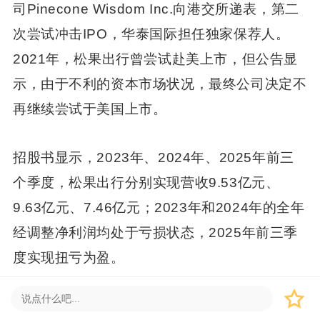
司Pinecone Wisdom Inc.向港交所递表，第二
次尝试冲击IPO，华泰国际担任独家保荐人。
2021年，松果出行曾尝试赴美上市，但公告显
示，由于不利的资本市场状况，最终公司决定不
再继续尝试于美国上市。
招股书显示，2023年、2024年、2025年前三
个季度，松果出行分别实现营收9.53亿元、
9.63亿元、7.46亿元；2023年和2024年的全年
经调整净利润均处于亏损状态，2025年前三季
度实现扭亏为盈。