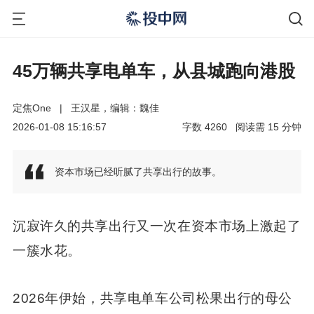
45万辆共享电单车，从县城跑向港股
定焦One
|
王汉星，编辑：魏佳
2026-01-08 15:16:57
字数
4260
阅读需
15
分钟
资本市场已经听腻了共享出行的故事。
沉寂许久的共享出行又一次在资本市场上激起了
一簇水花。
2026年伊始，共享电单车公司松果出行的母公