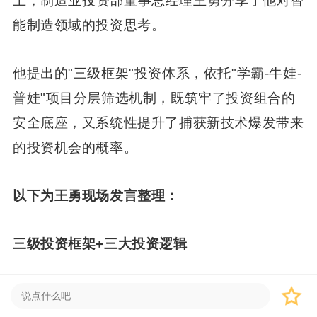
上，制造业投资部董事总经理王勇分享了他对智
能制造领域的投资思考。
他提出的"三级框架"投资体系，依托"学霸-牛娃-
普娃"项目分层筛选机制，既筑牢了投资组合的
安全底座，又系统性提升了捕获新技术爆发带来
的投资机会的概率。
以下为王勇现场发言整理：
三级投资框架+三大投资逻辑
今天，智能化已经成为重塑全球制造业竞争格局
的关键变量。