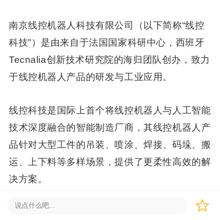
南京线控机器人科技有限公司（以下简称“线控
科技”）是由来自于法国国家科研中心，西班牙
Tecnalia创新技术研究院的海归团队创办，致力
于线控机器人产品的研发与工业应用。
线控科技是国际上首个将线控机器人与人工智能
技术深度融合的智能制造厂商，其线控机器人产
品针对大型工件的吊装、喷涂、焊接、码垛、搬
运、上下料等多样场景，提供了更柔性高效的解
决方案。