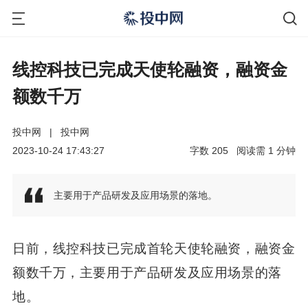
线控科技已完成天使轮融资，融资金
额数千万
投中网
|
投中网
2023-10-24 17:43:27
字数
205
阅读需
1
分钟
主要用于产品研发及应用场景的落地。
日前，线控科技已完成首轮天使轮融资，融资金
额数千万，主要用于产品研发及应用场景的落
地。