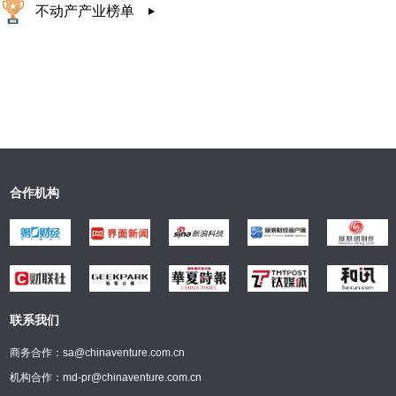
不动产产业榜单
合作机构
联系我们
商务合作：sa@chinaventure.com.cn
机构合作：md-pr@chinaventure.com.cn