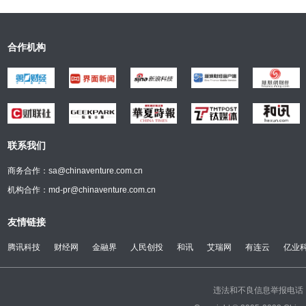
合作机构
联系我们
商务合作：sa@chinaventure.com.cn
机构合作：md-pr@chinaventure.com.cn
友情链接
腾讯科技
财经网
金融界
人民创投
和讯
艾瑞网
有连云
亿业
违法和不良信息举报电话：(0