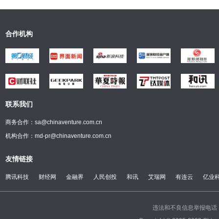
合作机构
联系我们
商务合作：sa@chinaventure.com.cn
机构合作：md-pr@chinaventure.com.cn
友情链接
腾讯科技
财经网
金融界
人民创投
和讯
艾瑞网
有连云
亿业
违法和不良信息举报电话：(0