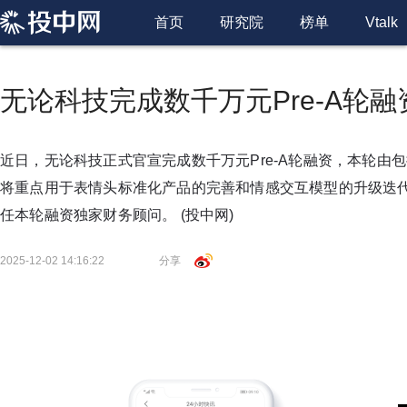
首页
研究院
榜单
Vtalk
无论科技完成数千万元Pre-A轮融
近日，无论科技正式官宣完成数千万元Pre-A轮融资，本轮由
将重点用于表情头标准化产品的完善和情感交互模型的升级迭
任本轮融资独家财务顾问。
(投中网)
2025-12-02 14:16:22
分享