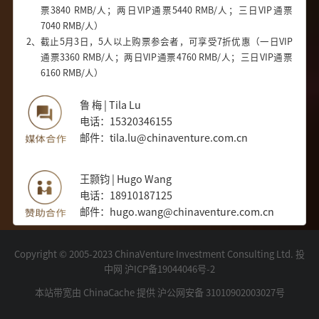
票3840 RMB/人；两日VIP通票5440 RMB/人；三日VIP通票
7040 RMB/人）
2、
截止5月3日，5人以上购票参会者，可享受7折优惠（一日VIP
通票3360 RMB/人；两日VIP通票4760 RMB/人；三日VIP通票
6160 RMB/人）
鲁 梅 | Tila Lu
电话：15320346155
邮件：tila.lu@chinaventure.com.cn
王颢钧 | Hugo Wang
电话：18910187125
邮件：hugo.wang@chinaventure.com.cn
Copyright © 2005-2023 ChinaVenture Investment Consulting Ltd. 投
中网
沪ICP备19044046号-2
本站带宽由 ChinaCache 提供
沪公网安备 31010902003027号